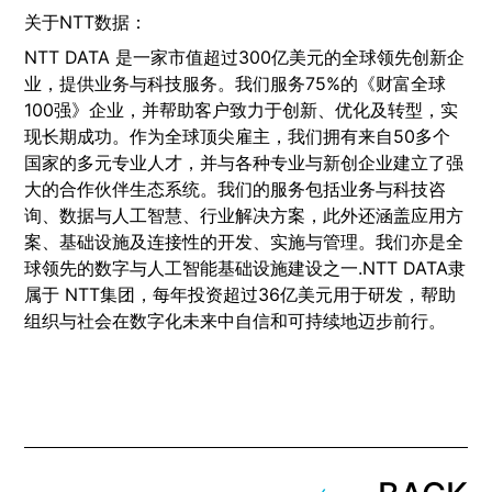
关于NTT数据：
NTT DATA 是一家市值超过300亿美元的全球领先创新企
业，提供业务与科技服务。我们服务75%的《财富全球
100强》企业，并帮助客户致力于创新、优化及转型，实
现长期成功。作为全球顶尖雇主，我们拥有来自50多个
国家的多元专业人才，并与各种专业与新创企业建立了强
大的合作伙伴生态系统。我们的服务包括业务与科技咨
询、数据与人工智慧、行业解决方案，此外还涵盖应用方
案、基础设施及连接性的开发、实施与管理。我们亦是全
球领先的数字与人工智能基础设施建设之一.NTT DATA隶
属于 NTT集团，每年投资超过36亿美元用于研发，帮助
组织与社会在数字化未来中自信和可持续地迈步前行。