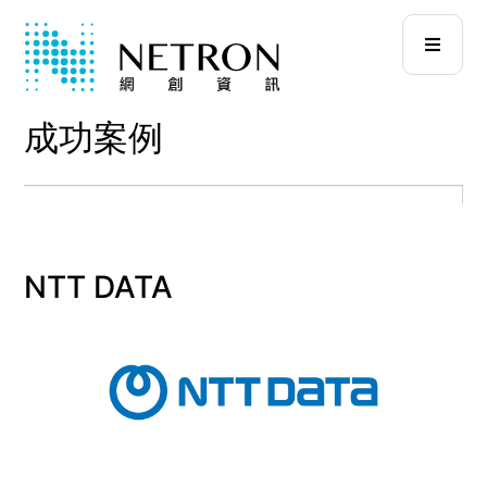
成功案例
NTT DATA