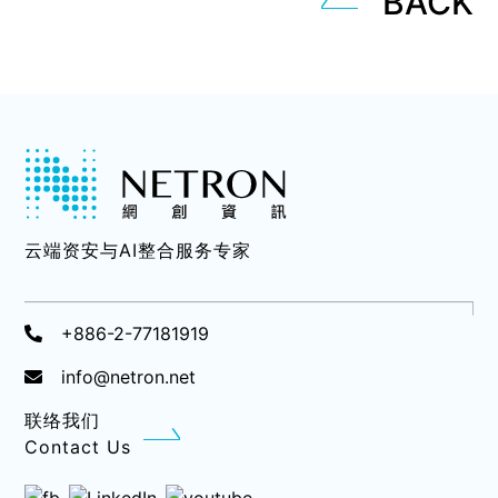
BACK
云端资安与AI整合服务专家
+886-2-77181919
info@netron.net
联络我们
Contact Us