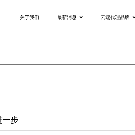
关于我们
最新消息
云端代理品牌
进一步