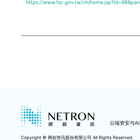
https://www.fsc.gov.tw/ch/home.jsp?id=96&p
云端资安与A
Copyright © 网创资讯股份有限公司 All Rights Reserved.