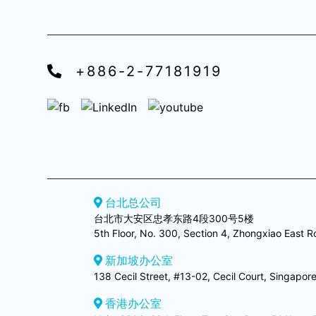
+886-2-77181919
台北总公司
台北市大安区忠孝东路4段300号5楼
5th Floor, No. 300, Section 4, Zhongxiao East Ro
新加坡办公室
138 Cecil Street, #13-02, Cecil Court, Singapo
香港办公室