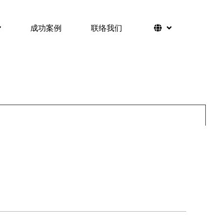
成功案例
联络我们