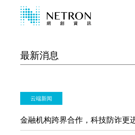
最新消息
云端新闻
金融机构跨界合作，科技防诈更