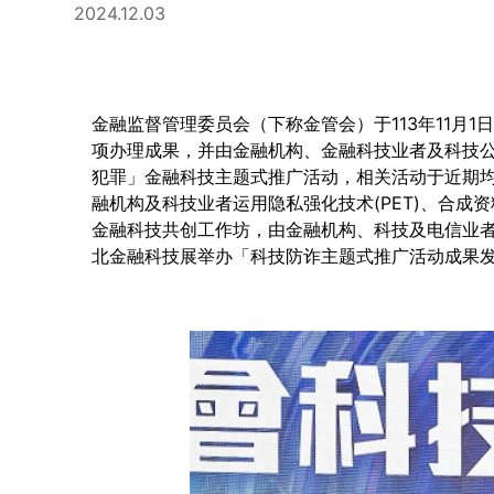
2024.12.03
金融监督管理委员会（下称金管会）于113年11
项办理成果，并由金融机构、金融科技业者及科技
犯罪」金融科技主题式推广活动，相关活动于近期
融机构及科技业者运用隐私强化技术(PET)、合成
金融科技共创工作坊，由金融机构、科技及电信业
北金融科技展举办「科技防诈主题式推广活动成果