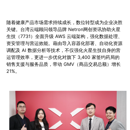
随着健康产品市场需求持续成长，数位转型成为企业决胜
关键。台湾云端顾问领导品牌 Netron网创资讯协助火星
生技（7731）全面升级 AWS 云端架构，强化数据处理、
资安管理与营运效能。藉由导入容器化部署、自动化资源
调配及 AI 数据分析等技术，不仅强化火星生技自身的营
运管理效率，更进一步优化对旗下 3,400 家签约药局的
销售支援与服务品质，带动 GMV（商品交易总额）增长
21%。