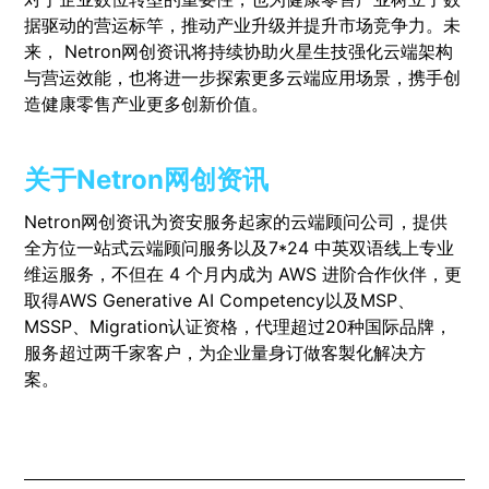
据驱动的营运标竿，推动产业升级并提升市场竞争力。未
来， Netron网创资讯将持续协助火星生技强化云端架构
与营运效能，也将进一步探索更多云端应用场景，携手创
造健康零售产业更多创新价值。
关于Netron网创资讯
Netron网创资讯为资安服务起家的云端顾问公司，提供
全方位一站式云端顾问服务以及7*24 中英双语线上专业
维运服务，不但在 4 个月内成为 AWS 进阶合作伙伴，更
取得AWS Generative AI Competency以及MSP、
MSSP、Migration认证资格，代理超过20种国际品牌，
服务超过两千家客户，为企业量身订做客製化解决方
案。