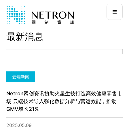
最新消息
云端新闻
Netron网创资讯协助火星生技打造高效健康零售市
场 云端技术导入强化数据分析与营运效能，推动
GMV增长21%
2025.05.09