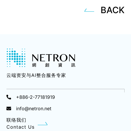
BACK
云端资安与AI整合服务专家
+886-2-77181919
info@netron.net
联络我们
Contact Us