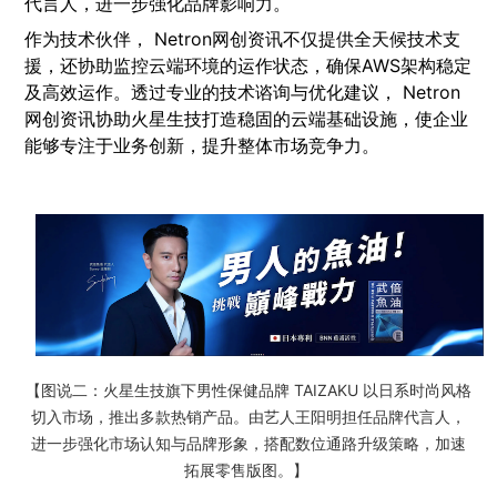
代言人，进一步强化品牌影响力。
作为技术伙伴， Netron网创资讯不仅提供全天候技术支
援，还协助监控云端环境的运作状态，确保AWS架构稳定
及高效运作。透过专业的技术谘询与优化建议， Netron
网创资讯协助火星生技打造稳固的云端基础设施，使企业
能够专注于业务创新，提升整体市场竞争力。
【图说二：火星生技旗下男性保健品牌 TAIZAKU 以日系时尚风格
切入市场，推出多款热销产品。由艺人王阳明担任品牌代言人，
进一步强化市场认知与品牌形象，搭配数位通路升级策略，加速
拓展零售版图。】