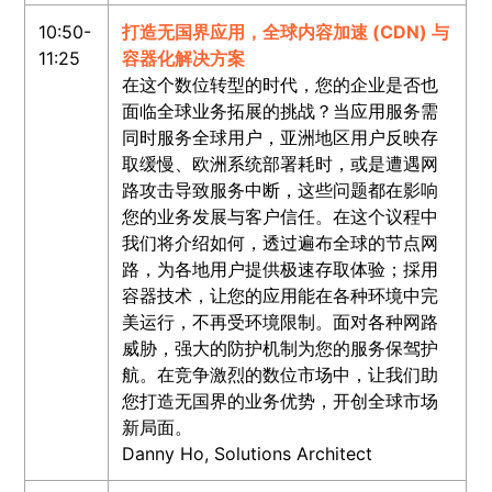
10:50-
打造无国界应用，全球内容加速 (CDN) 与
11:25
容器化解决方案
在这个数位转型的时代，您的企业是否也
面临全球业务拓展的挑战？当应用服务需
同时服务全球用户，亚洲地区用户反映存
取缓慢、欧洲系统部署耗时，或是遭遇网
路攻击导致服务中断，这些问题都在影响
您的业务发展与客户信任。在这个议程中
我们将介绍如何，透过遍布全球的节点网
路，为各地用户提供极速存取体验；採用
容器技术，让您的应用能在各种环境中完
美运行，不再受环境限制。面对各种网路
威胁，强大的防护机制为您的服务保驾护
航。在竞争激烈的数位市场中，让我们助
您打造无国界的业务优势，开创全球市场
新局面。
Danny Ho, Solutions Architect