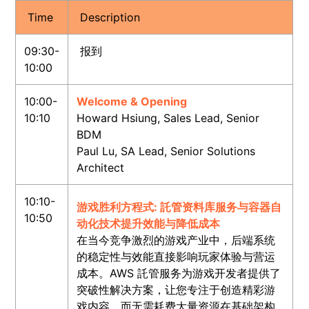
Time
Description
09:30-
报到
10:00
10:00-
Welcome & Opening
10:10
Howard Hsiung, Sales Lead, Senior
BDM
Paul Lu, SA Lead, Senior Solutions
Architect
10:10-
游戏胜利方程式: 託管资料库服务与容器自
10:50
动化技术提升效能与降低成本
在当今竞争激烈的游戏产业中，后端系统
的稳定性与效能直接影响玩家体验与营运
成本。AWS 託管服务为游戏开发者提供了
突破性解决方案，让您专注于创造精彩游
戏内容，而无需耗费大量资源在基础架构