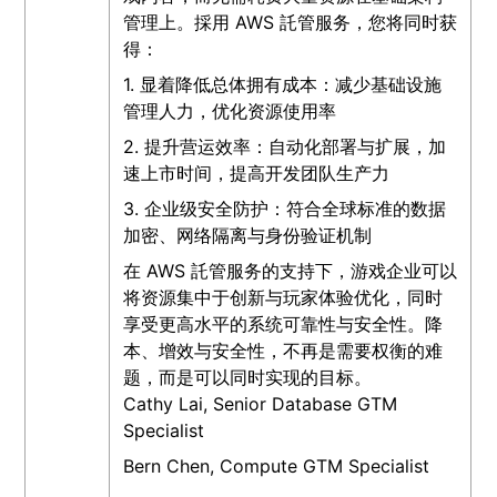
管理上。採用 AWS 託管服务，您将同时获
得：
1. 显着降低总体拥有成本：减少基础设施
管理人力，优化资源使用率
2. 提升营运效率：自动化部署与扩展，加
速上市时间，提高开发团队生产力
3. 企业级安全防护：符合全球标准的数据
加密、网络隔离与身份验证机制
在 AWS 託管服务的支持下，游戏企业可以
将资源集中于创新与玩家体验优化，同时
享受更高水平的系统可靠性与安全性。降
本、增效与安全性，不再是需要权衡的难
题，而是可以同时实现的目标。
Cathy Lai, Senior Database GTM
Specialist
Bern Chen, Compute GTM Specialist