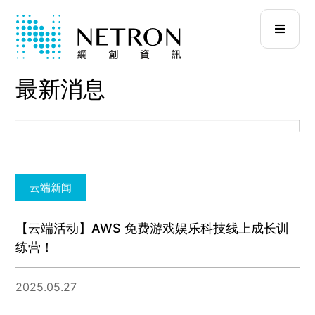
最新消息
云端新闻
【云端活动】AWS 免费游戏娱乐科技线上成长训
练营！
2025.05.27