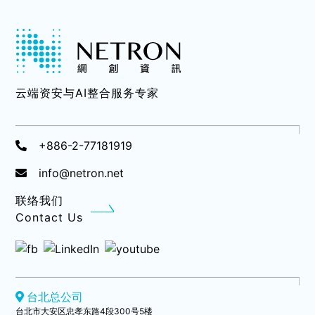
云端资安与AI整合服务专家
+886-2-77181919
info@netron.net
联络我们
Contact Us
台北总公司
台北市大安区忠孝东路4段300号5楼