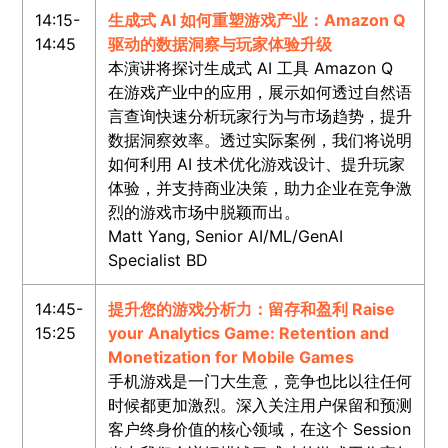
14:15-
生成式 AI 如何重塑游戏产业：Amazon Q
14:45
驱动的数据洞察与玩家体验升级
本演讲将探讨生成式 AI 工具 Amazon Q
在游戏产业中的应用，展示如何透过自然语
言查询快速分析玩家行为与市场趋势，提升
数据洞察效率。透过实际案例，我们将说明
如何利用 AI 技术优化游戏设计、提升玩家
体验，并支持商业决策，助力企业在竞争激
烈的游戏市场中脱颖而出。
Matt Yang, Senior AI/ML/GenAI
Specialist BD
14:45-
提升您的游戏分析力：留存和盈利 Raise
15:25
your Analytics Game: Retention and
Monetization for Mobile Games
手机游戏是一门大生意，竞争也比以往任何
时候都更加激烈。深入关注用户保留和预测
客户终身价值的核心领域，在这个 Session