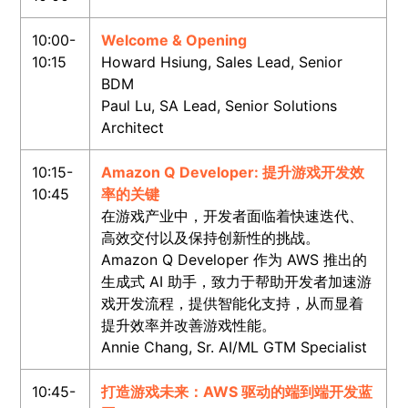
10:00-
Welcome & Opening
10:15
Howard Hsiung, Sales Lead, Senior
BDM
Paul Lu, SA Lead, Senior Solutions
Architect
10:15-
Amazon Q Developer: 提升游戏开发效
10:45
率的关键
在游戏产业中，开发者面临着快速迭代、
高效交付以及保持创新性的挑战。
Amazon Q Developer 作为 AWS 推出的
生成式 AI 助手，致力于帮助开发者加速游
戏开发流程，提供智能化支持，从而显着
提升效率并改善游戏性能。
Annie Chang, Sr. AI/ML GTM Specialist
10:45-
打造游戏未来：AWS 驱动的端到端开发蓝