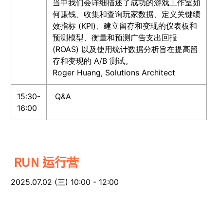
当中我们会详细描述了成功的游戏工作室如
何赚钱、收集和查询玩家数据、定义关键绩
效指标 (KPI)、建立留存和变现的仪表板和
预测模型、衡量和预测广告支出回报
(ROAS) 以及使用统计数据分析旨在提高留
存和变现的 A/B 测试。
Roger Huang, Solutions Architect
15:30-
Q&A
16:00
RUN 运行营
2025.07.02 (三) 10:00 - 12:00