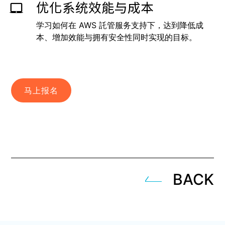
优化系统效能与成本
学习如何在 AWS 託管服务支持下，达到降低成
本、增加效能与拥有安全性同时实现的目标。
马上报名
BACK