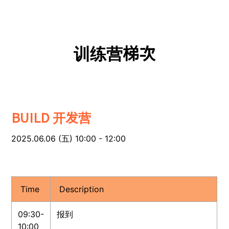
训练营梯次
BUILD 开发营
2025.06.06 (五) 10:00 - 12:00
Time
Description
09:30-
报到
10:00