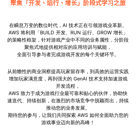
聚焦「开发、运行、增长」阶段式学习之旅
在瞬息万变的数位时代，AI 技术正在引领游戏业革新。
AWS 将利用「BUILD 开发、RUN 运行、GROW 增长」
的策略性框架，针对游戏产业中不同的业务属性，分阶段
聚焦式地提供相对应的应用培训与赋能，
全面引导参与者完成游戏开发的每个关键环节。
从前瞻性的商业洞察提高玩家留存率，到高效的运营实践
增加玩家满意度，再到强大的 GenAI 技术支持加速游戏
开发流程，
AWS 致力于成为游戏行业最可靠和贴心的伙伴，协助快
速迭代、持续创新，在激烈的市场竞争中脱颖而出，持续
推动您的业务发展。
期待您的参与，让我们共同探索 AWS 如何全面助力您的
游戏事业迈向新的高峰！