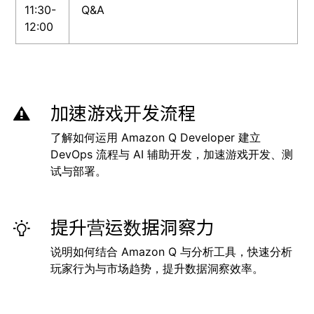
11:30-
Q&A
12:00
加速游戏开发流程
了解如何运用 Amazon Q Developer 建立
DevOps 流程与 AI 辅助开发，加速游戏开发、测
试与部署。
提升营运数据洞察力
说明如何结合 Amazon Q 与分析工具，快速分析
玩家行为与市场趋势，提升数据洞察效率。