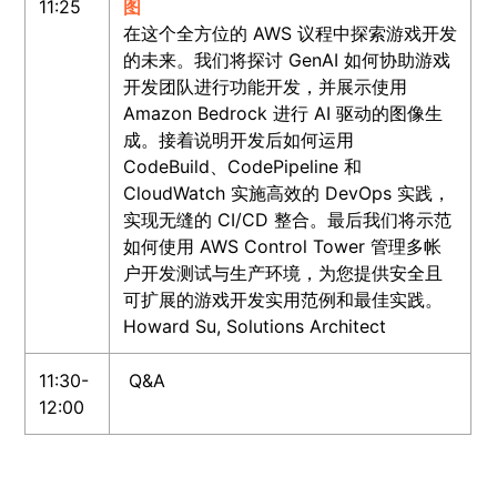
11:25
图
在这个全方位的 AWS 议程中探索游戏开发
的未来。我们将探讨 GenAI 如何协助游戏
开发团队进行功能开发，并展示使用
Amazon Bedrock 进行 AI 驱动的图像生
成。接着说明开发后如何运用
CodeBuild、CodePipeline 和
CloudWatch 实施高效的 DevOps 实践，
实现无缝的 CI/CD 整合。最后我们将示范
如何使用 AWS Control Tower 管理多帐
户开发测试与生产环境，为您提供安全且
可扩展的游戏开发实用范例和最佳实践。
Howard Su, Solutions Architect
11:30-
Q&A
12:00