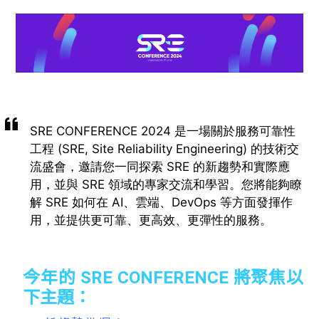
SRE CONFERENCE 2024 是一場關於服務可靠性
工程 (SRE, Site Reliability Engineering) 的技術交
流盛會，
邀請您一同探索 SRE 的新趨勢和實際應
用，並與 SRE 領域的專家交流和學習。
您將能夠瞭
解 SRE 如何在 AI、雲端、DevOps 等方面發揮作
用，並提供更可靠、更高效、更彈性的服務。
今年的 SRE CONFERENCE 將聚焦以
下主題：