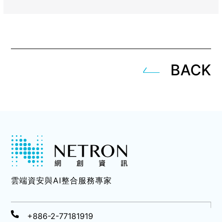
BACK
雲端資安與AI整合服務專家
+886-2-77181919