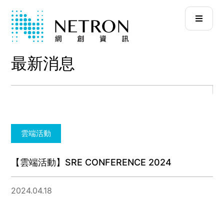
最新消息
雲端活動
【雲端活動】SRE CONFERENCE 2024
2024.04.18