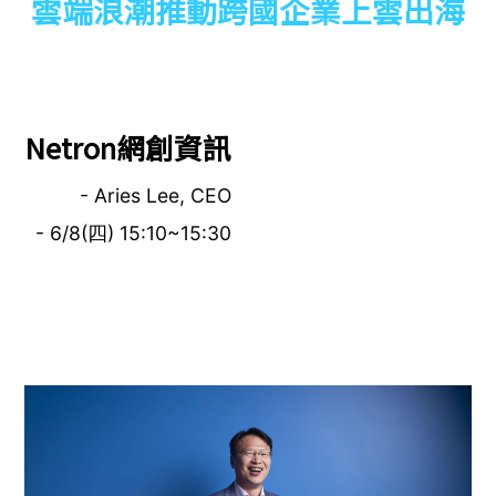
雲端浪潮推動跨國企業上雲出海
Netron網創資訊
- Aries Lee, CEO
- 6/8(四) 15:10~15:30