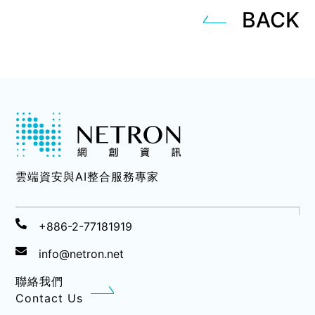
BACK
雲端資安與AI整合服務專家
+886-2-77181919
info@netron.net
聯絡我們
Contact Us