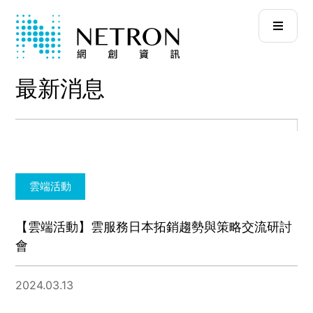
最新消息
雲端活動
【雲端活動】雲服務日本拓銷趨勢與策略交流研討
會
2024.03.13