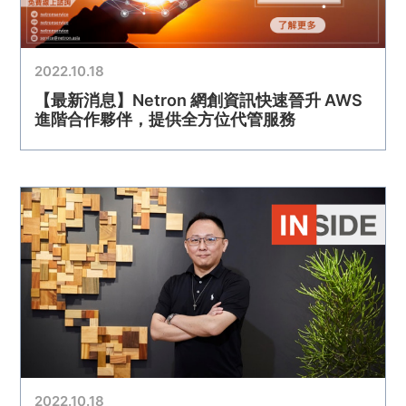
2022.10.18
【最新消息】Netron 網創資訊快速晉升 AWS
進階合作夥伴，提供全方位代管服務
2022.10.18