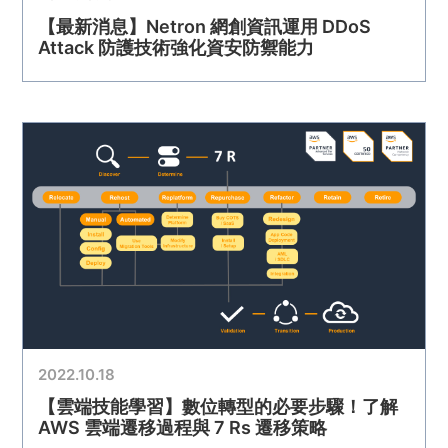
【最新消息】Netron 網創資訊運用 DDoS
Attack 防護技術強化資安防禦能力
2022.10.18
【雲端技能學習】數位轉型的必要步驟！了解
AWS 雲端遷移過程與 7 Rs 遷移策略