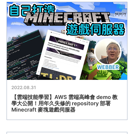
2022.08.31
【雲端技能學習】AWS 雲端高峰會 demo 教
學大公開！用年久失修的 repository 部署
Minecraft 麥塊遊戲伺服器