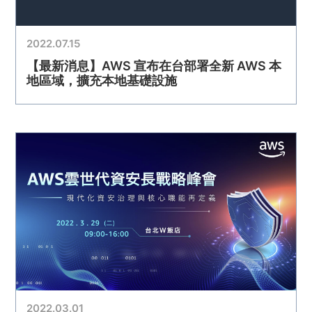
2022.07.15
【最新消息】AWS 宣布在台部署全新 AWS 本
地區域，擴充本地基礎設施
2022.03.01