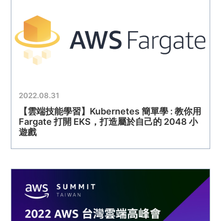
2022.08.31
【雲端技能學習】Kubernetes 簡單學 : 教你用
Fargate 打開 EKS，打造屬於自己的 2048 小
遊戲