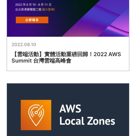
2022.08.10
【雲端活動】實體活動重磅回歸！2022 AWS
Summit 台灣雲端高峰會