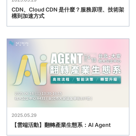
CDN、Cloud CDN 是什麼？服務原理、技術架
構到加速方式
2025.05.29
【雲端活動】翻轉產業生態系：AI Agent