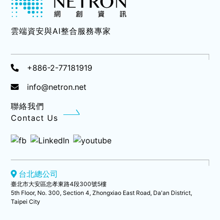
雲端資安與AI整合服務專家
+886-2-77181919
info@netron.net
聯絡我們
Contact Us
台北總公司
臺北市大安區忠孝東路4段300號5樓
5th Floor, No. 300, Section 4, Zhongxiao East Road, Da'an District,
Taipei City