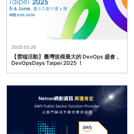
2025.05.26
【雲端活動】臺灣規模最大的 DevOps 盛會，
DevOpsDays Taipei 2025 ！