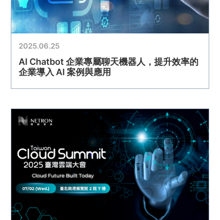
2025.06.25
AI Chatbot 企業專屬聊天機器人，提升效率的
企業導入 AI 案例與應用