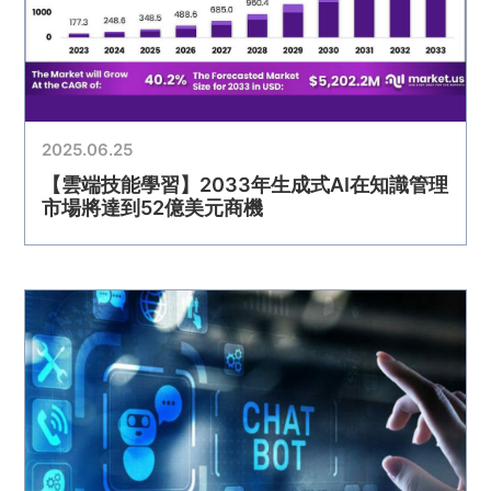
2025.06.25
【雲端技能學習】2033年生成式AI在知識管理
市場將達到52億美元商機