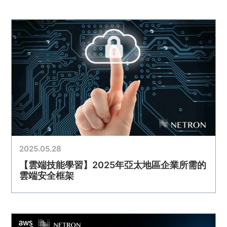
2025.05.28
【雲端技能學習】2025年亞太地區企業所需的
雲端安全框架