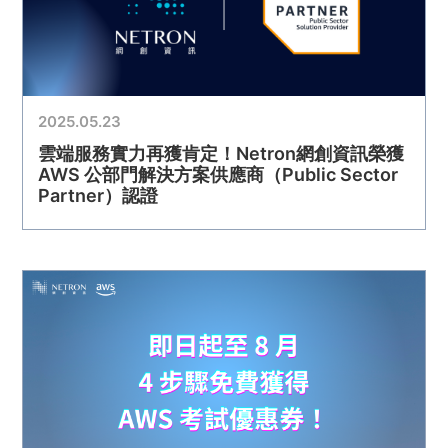
2025.05.23
雲端服務實力再獲肯定！Netron網創資訊榮獲
AWS 公部門解決方案供應商（Public Sector
Partner）認證