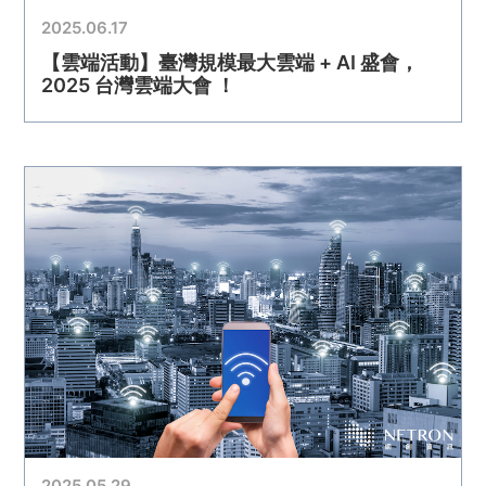
2025.06.17
【雲端活動】臺灣規模最大雲端 + AI 盛會，
2025 台灣雲端大會 ！
2025.05.29